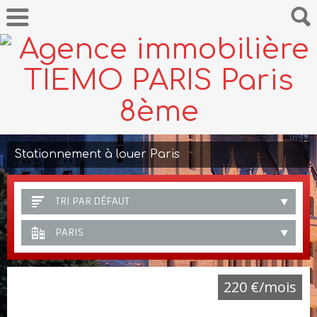
Stationnement à louer Paris
TRI PAR DÉFAUT
PARIS
220 €/mois