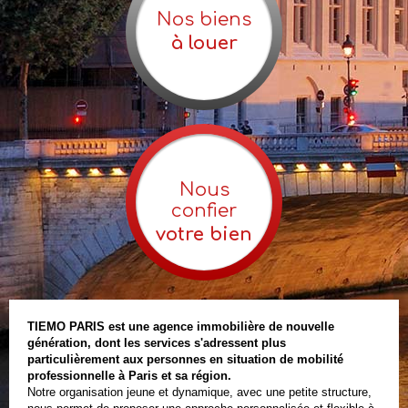
Nos biens
à louer
Nous
confier
votre bien
TIEMO PARIS est une agence immobilière de nouvelle
génération, dont les services s'adressent plus
particulièrement aux personnes en situation de mobilité
professionnelle à Paris et sa région.
Notre organisation jeune et dynamique, avec une petite structure,