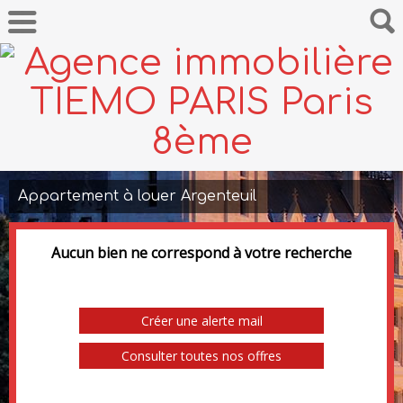
Appartement à louer Argenteuil
Aucun bien ne correspond à votre recherche
Créer une alerte mail
Consulter toutes nos offres